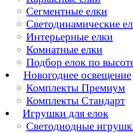
Сегментные елки
Светодинамические е
Интерьерные елки
Комнатные елки
Подбор елок по высот
Новогоднее освещение
Комплекты Премиум
Комплекты Стандарт
Игрушки для елок
Светодиодные игрушк