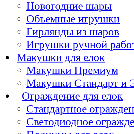
Новогодние шары
Объемные игрушки
Гирлянды из шаров
Игрушки ручной рабо
Макушки для елок
Макушки Премиум
Макушки Стандарт и 
Ограждение для елок
Стандартное огражде
Светодиодное огражд