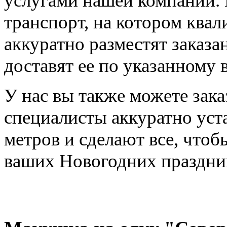
услугами нашей компании.
транспорт, на котором ква
аккуратно разместят заказа
доставят ее по указанному 
У нас вы также можете зак
специалисты аккуратно уста
метров и сделают все, что
ваших Новогодних праздни