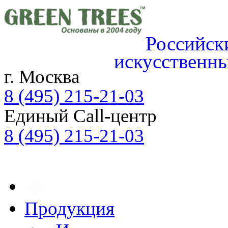
Российск
искусственн
г. Москва
8 (495) 215-21-03
Единый Call-центр
8 (495) 215-21-03
ЗАЯВКА ON-LINE
Продукция