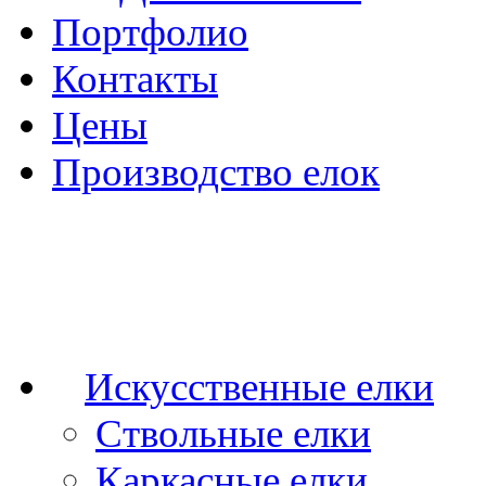
Портфолио
Контакты
Цены
Производство елок
Искусственные елки
Ствольные елки
Каркасные елки