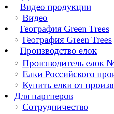
Видео продукции
Видео
География Green Trees
География Green Trees
Производство елок
Производитель елок 
Елки Российского про
Купить елки от произ
Для партнеров
Сотрудничество