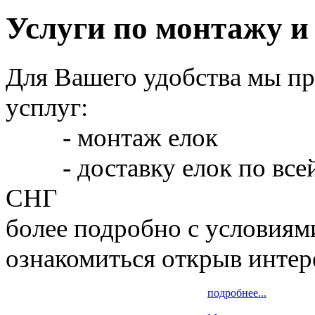
Услуги по монтажу и
Для Вашего удобства мы п
усплуг:
- монтаж елок
- доставку елок по всей 
СНГ
более подробно с условиям
ознакомиться открыв интер
подробнее...