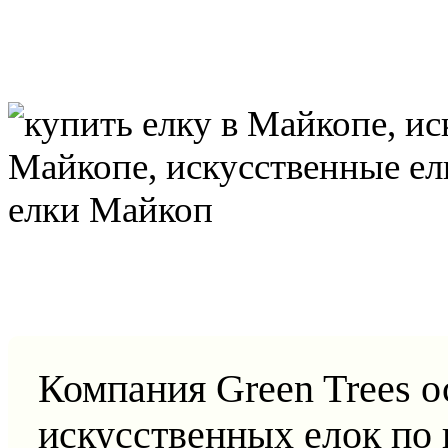
Компания Green Trees о
искусственных елок по 