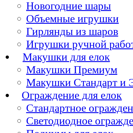
Новогодние шары
Объемные игрушки
Гирлянды из шаров
Игрушки ручной рабо
Макушки для елок
Макушки Премиум
Макушки Стандарт и 
Ограждение для елок
Стандартное огражде
Светодиодное огражд