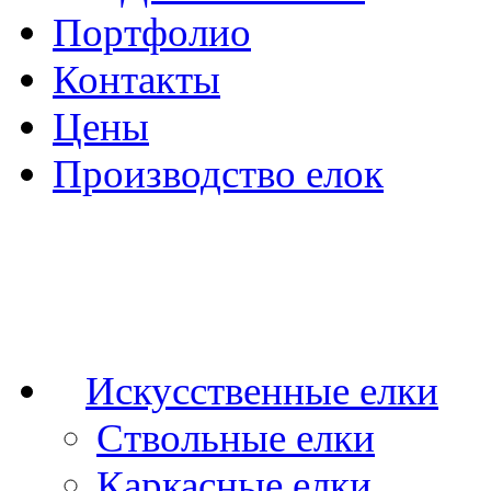
Портфолио
Контакты
Цены
Производство елок
Искусственные елки
Ствольные елки
Каркасные елки