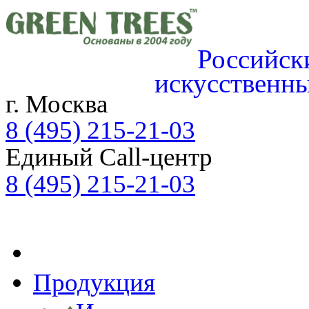
Российск
искусственн
г. Москва
8 (495) 215-21-03
Единый Call-центр
8 (495) 215-21-03
ЗАЯВКА ON-LINE
Продукция