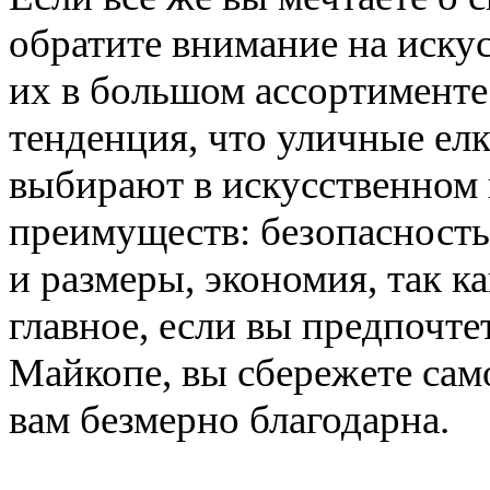
обратите внимание на иску
их в большом ассортименте
тенденция, что уличные ел
выбирают в искусственном 
преимуществ: безопасность
и размеры, экономия, так ка
главное, если вы предпочте
Майкопе, вы сбережете само
вам безмерно благодарна.