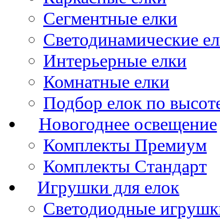
Сегментные елки
Светодинамические е
Интерьерные елки
Комнатные елки
Подбор елок по высот
Новогоднее освещение
Комплекты Премиум
Комплекты Стандарт
Игрушки для елок
Светодиодные игрушк