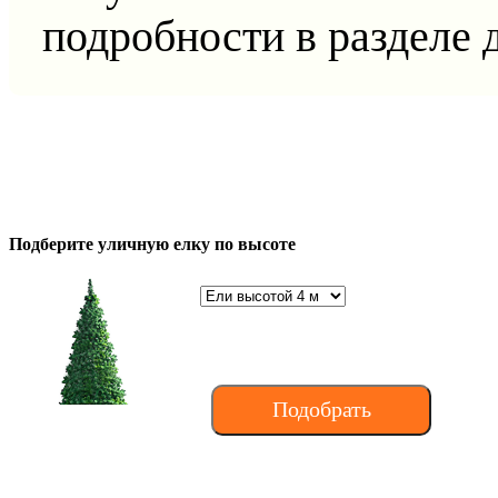
подробности в разделе 
Подберите уличную елку по высоте