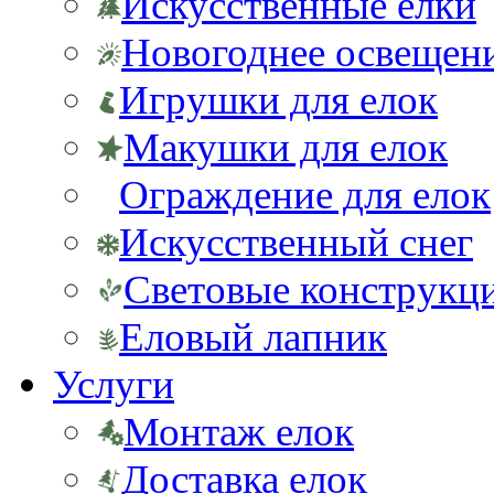
Искусственные елки
Новогоднее освещен
Игрушки для елок
Макушки для елок
Ограждение для елок
Искусственный снег
Световые конструкц
Еловый лапник
Услуги
Монтаж елок
Доставка елок