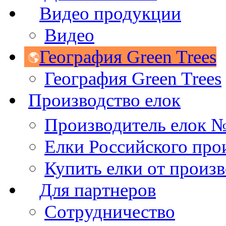
Видео продукции
Видео
География Green Trees
География Green Trees
Производство елок
Производитель елок 
Елки Российского про
Купить елки от произ
Для партнеров
Сотрудничество