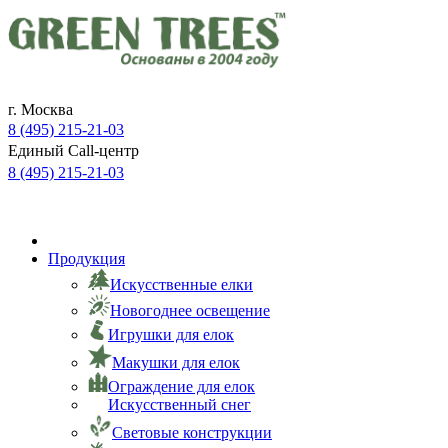
г. Москва
8 (495) 215-21-03
Единый Call-центр
8 (495) 215-21-03
ЗАЯВКА ON-LINE
Продукция
Искусственные елки
Новогоднее освещение
Игрушки для елок
Макушки для елок
Ограждение для елок
Искусственный снег
Световые конструкции