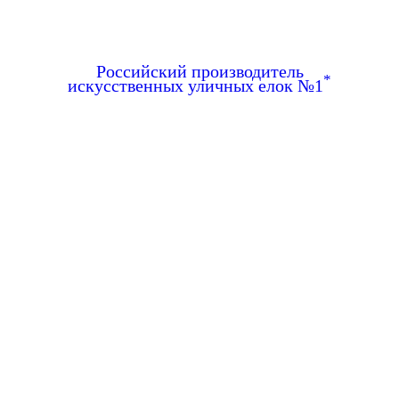
Российский производитель
*
искусственных уличных елок №1