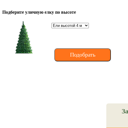
Подберите уличную елку по высоте
З