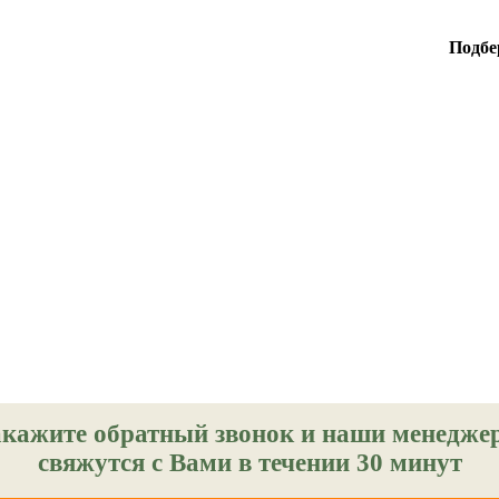
Подбе
акажите обратный звонок и наши менедже
свяжутся с Вами в течении 30 минут