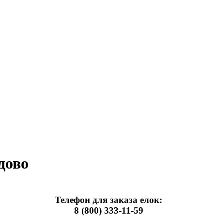
дово
Телефон для заказа елок:
8 (800) 333-11-59