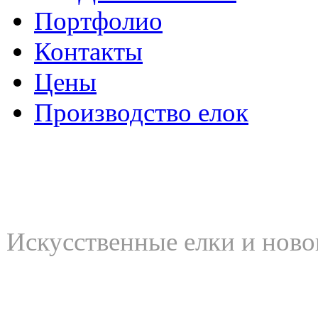
Портфолио
Контакты
Цены
Производство елок
Искусственные елки и ново