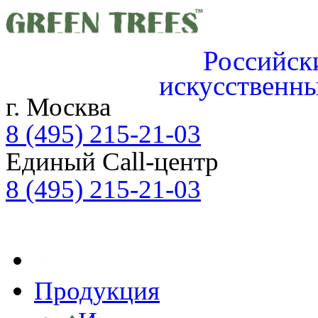
Российск
искусственн
г. Москва
8 (495) 215-21-03
Единый Call-центр
8 (495) 215-21-03
ЗАЯВКА ON-LINE
Продукция