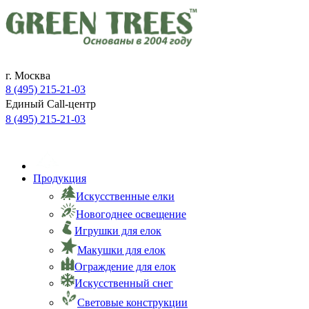
г. Москва
8 (495) 215-21-03
Единый Call-центр
8 (495) 215-21-03
ЗАЯВКА ON-LINE
Продукция
Искусственные елки
Новогоднее освещение
Игрушки для елок
Макушки для елок
Ограждение для елок
Искусственный снег
Световые конструкции