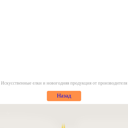
Искусственные елки и новогодняя продукция от производителя
Назад