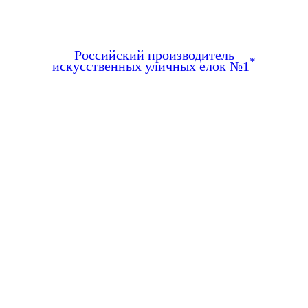
Российский производитель
*
искусственных уличных елок №1