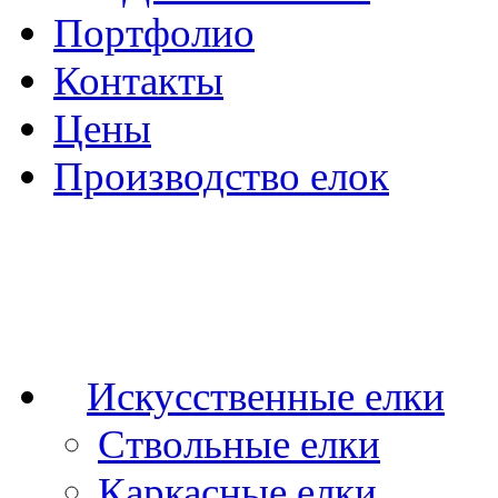
Портфолио
Контакты
Цены
Производство елок
Искусственные елки
Ствольные елки
Каркасные елки