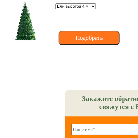
Закажите обратн
свяжутся с 