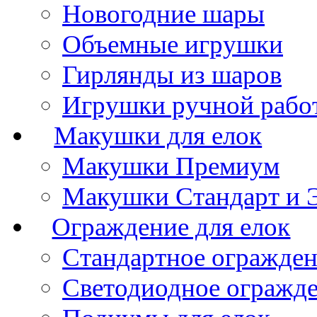
Новогодние шары
Объемные игрушки
Гирлянды из шаров
Игрушки ручной рабо
Макушки для елок
Макушки Премиум
Макушки Стандарт и 
Ограждение для елок
Стандартное огражде
Светодиодное огражд