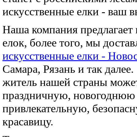
искусственные елки - ваш в
Наша компания предлагает
елок, более того, мы доста
искусственные елки - Ново
Самара, Рязань и так далее.
житель нашей страны может
праздничную, новогоднюю 
привлекательную, безопас
красавицу.