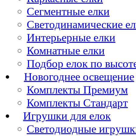
Сегментные елки
Светодинамические е
Интерьерные елки
Комнатные елки
Подбор елок по высот
Новогоднее освещение
Комплекты Премиум
Комплекты Стандарт
Игрушки для елок
Светодиодные игрушк