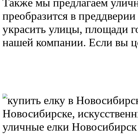
Также мы предлагаем уличн
преобразится в преддверии
украсить улицы, площади г
нашей компании. Если вы це