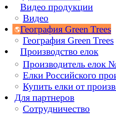
Видео продукции
Видео
География Green Trees
География Green Trees
Производство елок
Производитель елок 
Елки Российского про
Купить елки от произ
Для партнеров
Сотрудничество