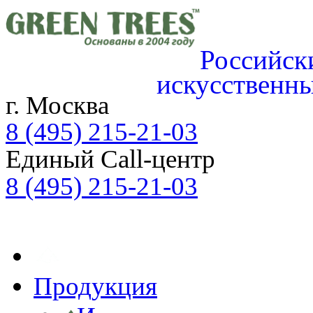
Российск
искусственн
г. Москва
8 (495) 215-21-03
Единый Call-центр
8 (495) 215-21-03
ЗАЯВКА ON-LINE
Продукция