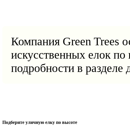
Компания Green Trees о
искусственных елок по 
подробности в разделе 
Подберите уличную елку по высоте